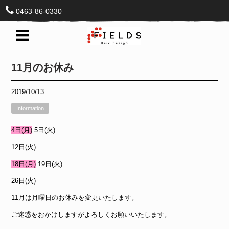
0463-86-0330
11月のお休み
2019/10/13
Information
4日(月)
.5日(火)
12日(火)
18日(月)
.19日(火)
26日(火)
11月は月曜日のお休みを変更いたします。
ご迷惑をおかけしますがよろしくお願いいたします。