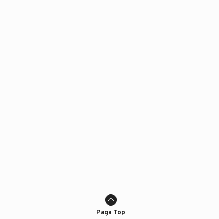
Page Top