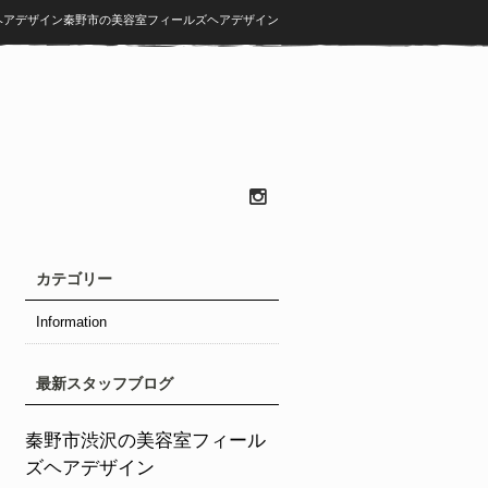
ズヘアデザイン秦野市の美容室フィールズヘアデザイン
カテゴリー
Information
最新スタッフブログ
秦野市渋沢の美容室フィール
ズヘアデザイン