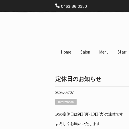
0463-86-0330
Home
Salon
Menu
Staff
定休日のお知らせ
2026/03/07
Information
次の定休日は9日(月).10日(火)の連休です
よろしくお願いいたします