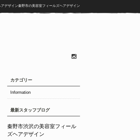
ズヘアデザイン秦野市の美容室フィールズヘアデザイン
カテゴリー
Information
最新スタッフブログ
秦野市渋沢の美容室フィール
ズヘアデザイン