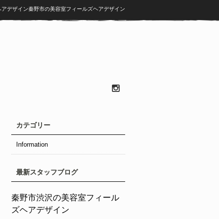
ズヘアデザイン秦野市の美容室フィールズヘアデザイン
カテゴリー
Information
最新スタッフブログ
秦野市渋沢の美容室フィール
ズヘアデザイン