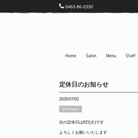
0463-86-0330
Home
Salon
Menu
Staff
定休日のお知らせ
2025/07/02
Information
次の定休日は8日(火)です
よろしくお願いいたします