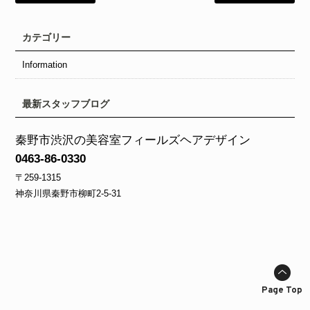
カテゴリー
Information
最新スタッフブログ
秦野市渋沢の美容室フィールズヘアデザイン
0463-86-0330
〒259-1315
神奈川県秦野市柳町2‐5‐31
Page Top