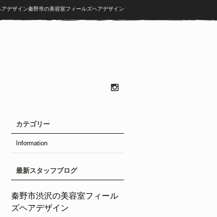
ズヘアデザイン秦野市の美容室フィールズヘアデザイン
カテゴリー
Information
最新スタッフブログ
秦野市渋沢の美容室フィール
ズヘアデザイン