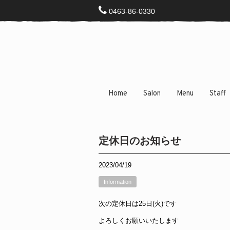
0463-86-0330
Home
Salon
Menu
Staff
定休日のお知らせ
2023/04/19
Information
次の定休日は25日(火)です
よろしくお願いいたします