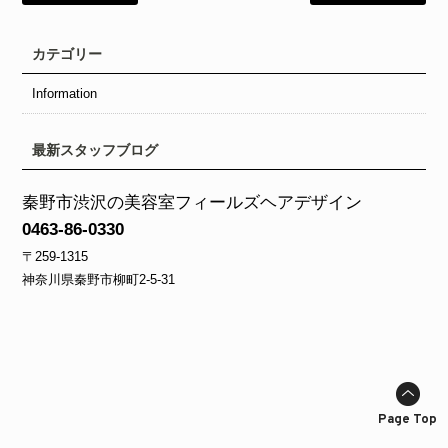
カテゴリー
Information
最新スタッフブログ
秦野市渋沢の美容室フィールズヘアデザイン
0463-86-0330
〒259-1315
神奈川県秦野市柳町2‐5‐31
Page Top