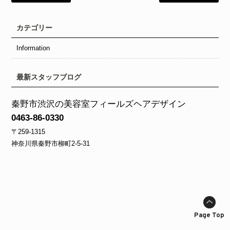
カテゴリー
Information
最新スタッフブログ
秦野市渋沢の美容室フィールズヘアデザイン
0463-86-0330
〒259-1315
神奈川県秦野市柳町2‐5‐31
Page Top